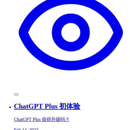
—
ChatGPT Plus 初体验
ChatGPT Plus 值得升级吗？
Feb 14, 2023