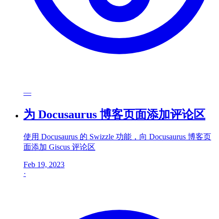
—
为 Docusaurus 博客页面添加评论区
使用 Docusaurus 的 Swizzle 功能，向 Docusaurus 博客页
面添加 Giscus 评论区
Feb 19, 2023
·