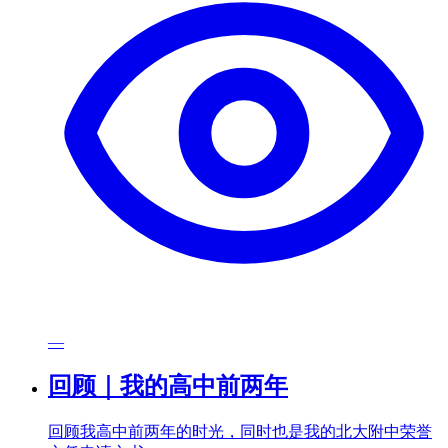
—
回顾｜我的高中前两年
回顾我高中前两年的时光，同时也是我的北大附中荣誉