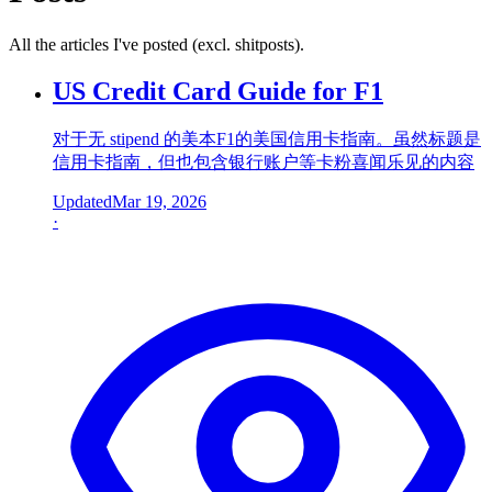
All the articles I've posted (excl. shitposts).
US Credit Card Guide for F1
对于无 stipend 的美本F1的美国信用卡指南。虽然标题是
信用卡指南，但也包含银行账户等卡粉喜闻乐见的内容
Updated
Mar 19, 2026
·