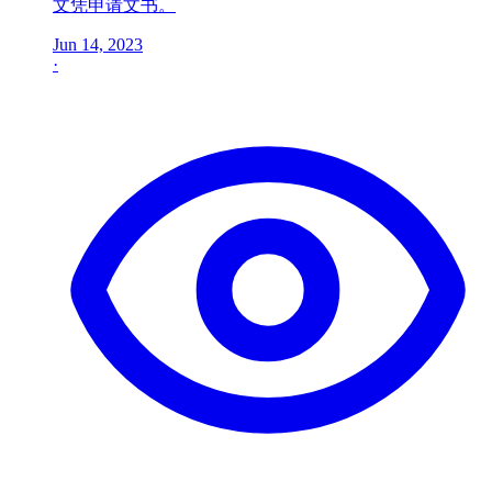
文凭申请文书。
Jun 14, 2023
·