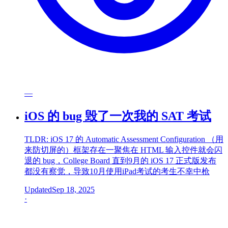
—
iOS 的 bug 毁了一次我的 SAT 考试
TLDR: iOS 17 的 Automatic Assessment Configuration （用
来防切屏的）框架存在一聚焦在 HTML 输入控件就会闪
退的 bug，College Board 直到9月的 iOS 17 正式版发布
都没有察觉，导致10月使用iPad考试的考生不幸中枪
Updated
Sep 18, 2025
·