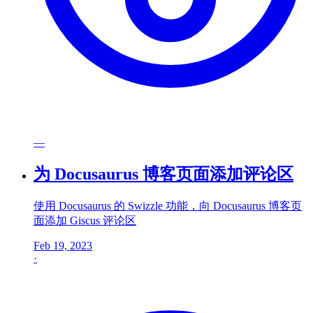
—
为 Docusaurus 博客页面添加评论区
使用 Docusaurus 的 Swizzle 功能，向 Docusaurus 博客页
面添加 Giscus 评论区
Feb 19, 2023
·