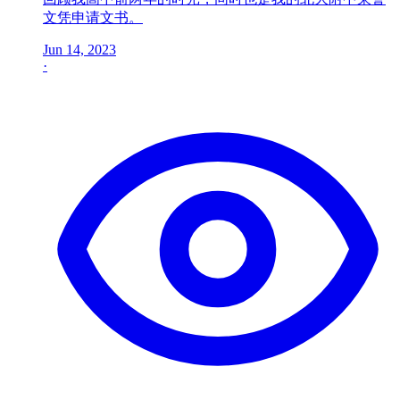
文凭申请文书。
Jun 14, 2023
·