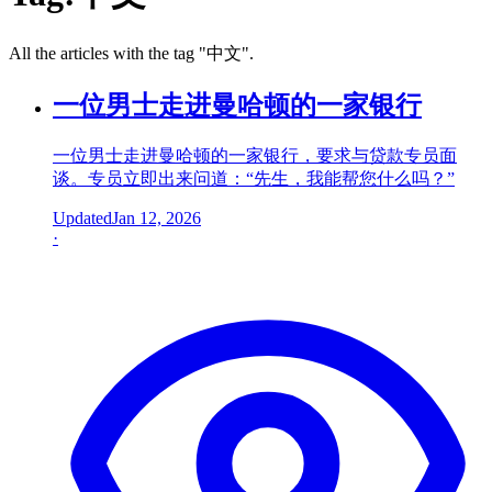
All the articles with the tag "
中文
".
一位男士走进曼哈顿的一家银行
一位男士走进曼哈顿的一家银行，要求与贷款专员面
谈。专员立即出来问道：“先生，我能帮您什么吗？”
Updated
Jan 12, 2026
·