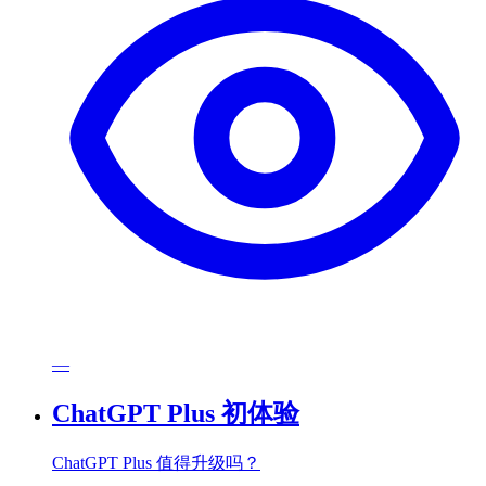
—
ChatGPT Plus 初体验
ChatGPT Plus 值得升级吗？