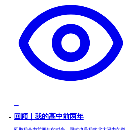
—
回顾｜我的高中前两年
回顾我高中前两年的时光，同时也是我的北大附中荣誉